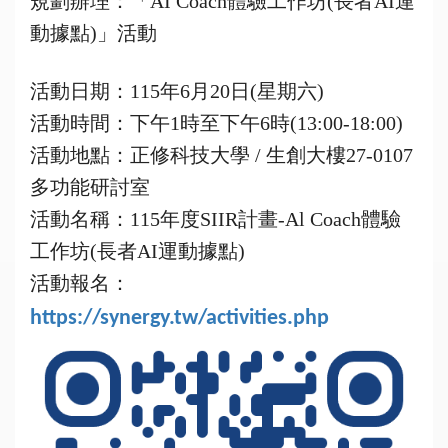
規劃辦理：「AI Coach體驗工作坊(長者AI運
動據點)」活動
活動日期：115年6月20日(星期六)
活動時間：下午1時至下午6時(13:00-18:00)
活動地點：正修科技大學 / 生創大樓27-0107
多功能研討室
活動名稱：115年度SIIR計畫-Al Coach體驗
工作坊(長者AI運動據點)
活動報名：
https://synergy.tw/activities.php