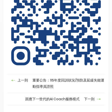
上一則
重要公告：115年度回訓狀況/預防及延緩失能運
動指導員證照
因應下一世代的AI Coach服務模式
下一則