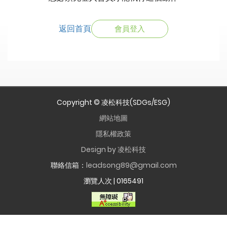
返回首頁
會員登入
Copyright © 凌松科技(SDGs/ESG)
網站地圖
隱私權政策
Design by 凌松科技
聯絡信箱：
leadsong89@gmail.com
瀏覽人次 |
0165491